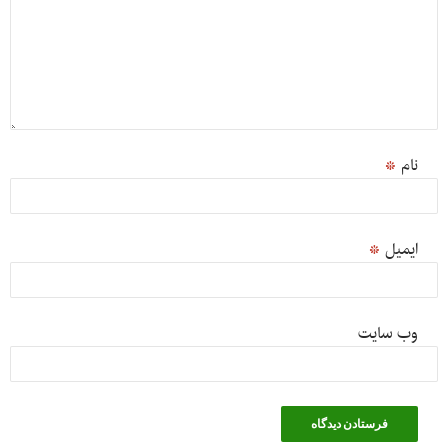
نام
*
ایمیل
*
وب‌ سایت