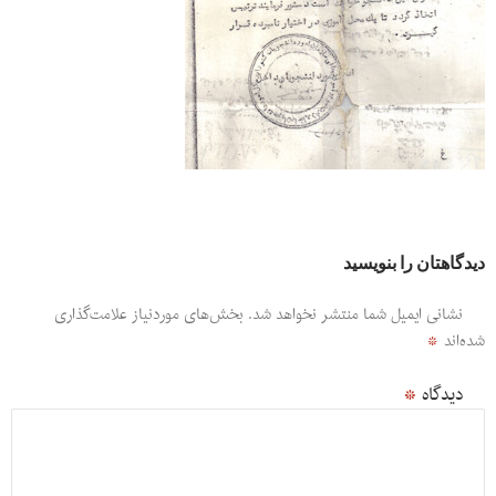
دیدگاهتان را بنویسید
نشانی ایمیل شما منتشر نخواهد شد.
بخش‌های موردنیاز علامت‌گذاری
شده‌اند
*
دیدگاه
*