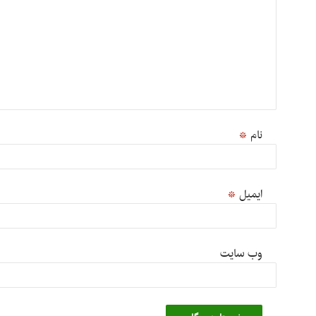
نام
*
ایمیل
*
وب‌ سایت