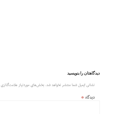
دیدگاهتان را بنویسید
نشانی ایمیل شما منتشر نخواهد شد.
بخش‌های موردنیاز علامت‌گذاری 
دیدگاه
*