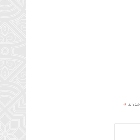
شده‌اند
*