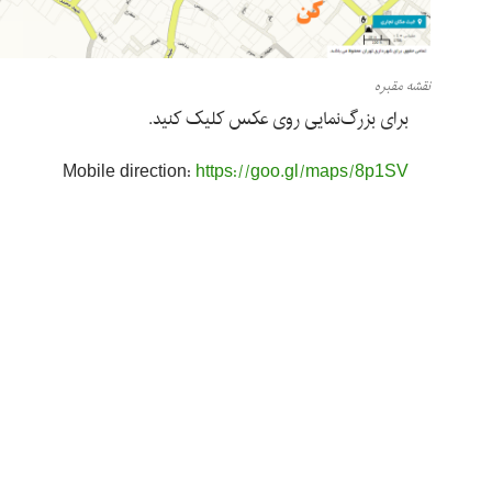
نقشه مقبره
برای بزرگ‌نمایی روی عکس کلیک کنید.
Mobile direction:
https://goo.gl/maps/8p1SV