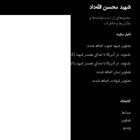
جست‌وجو
شهید محسن الله‌داد
مجموعه‌ای از دست‌نوشته‌ها و
عکس‌ها و خاطرات
اخبار سایت
تصاویر جبهه جنوب اضافه شدند.
بشنوید: در آمریکا با صدای همسر شهید (2)
بشنوید: در آمریکا با صدای همسر شهید (۱)
تصاویر لبنان اضافه شدند.
تصاویر شهادت اضافه شدند.
کتابخانه
صداها
تصاویر
ویدیو