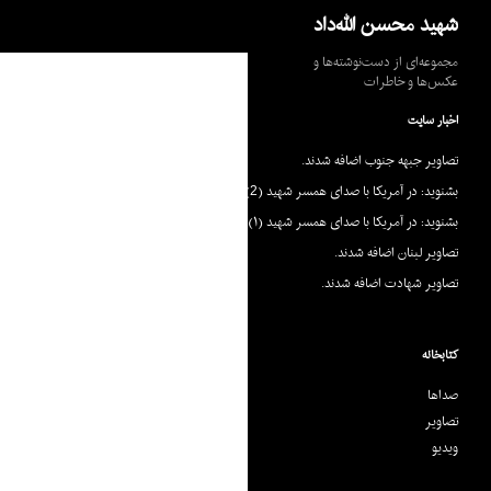
جست‌وجو
شهید محسن الله‌داد
مجموعه‌ای از دست‌نوشته‌ها و
عکس‌ها و خاطرات
اخبار سایت
تصاویر جبهه جنوب اضافه شدند.
بشنوید: در آمریکا با صدای همسر شهید (2)
بشنوید: در آمریکا با صدای همسر شهید (۱)
تصاویر لبنان اضافه شدند.
تصاویر شهادت اضافه شدند.
کتابخانه
صداها
تصاویر
ویدیو