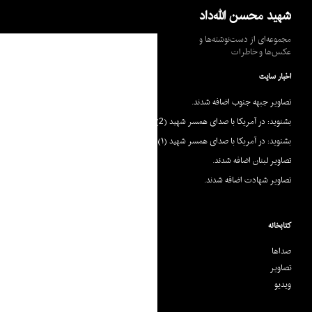
جست‌وجو
شهید محسن الله‌داد
مجموعه‌ای از دست‌نوشته‌ها و
عکس‌ها و خاطرات
اخبار سایت
تصاویر جبهه جنوب اضافه شدند.
بشنوید: در آمریکا با صدای همسر شهید (2)
بشنوید: در آمریکا با صدای همسر شهید (۱)
تصاویر لبنان اضافه شدند.
تصاویر شهادت اضافه شدند.
کتابخانه
صداها
تصاویر
ویدیو