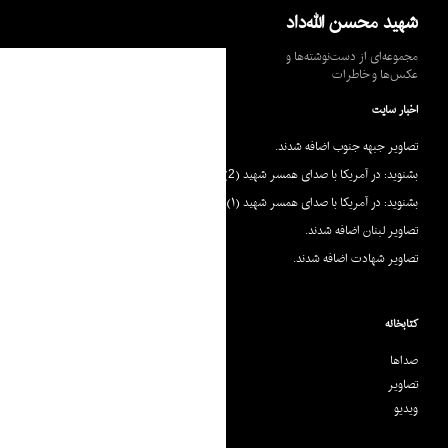
جست‌وجو
شهید محسن الله‌داد
مجموعه‌ای از دست‌نوشته‌ها و
عکس‌ها و خاطرات
اخبار سایت
تصاویر جبهه جنوب اضافه شدند.
بشنوید: در آمریکا با صدای همسر شهید (2)
بشنوید: در آمریکا با صدای همسر شهید (۱)
تصاویر لبنان اضافه شدند.
تصاویر شهادت اضافه شدند.
کتابخانه
صداها
تصاویر
ویدیو