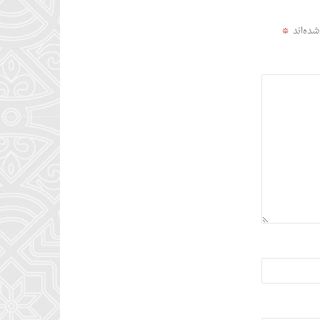
شده‌اند
*