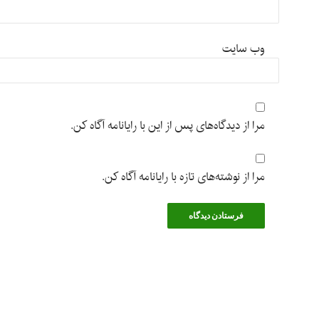
وب‌ سایت
مرا از دیدگاه‌های پس از این با رایانامه آگاه کن.
مرا از نوشته‌های تازه با رایانامه آگاه کن.