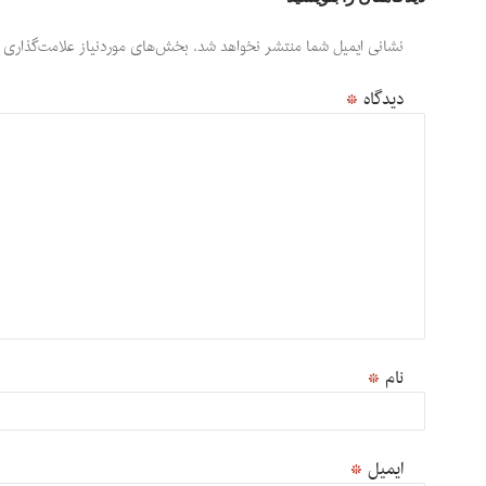
نشانی ایمیل شما منتشر نخواهد شد.
بخش‌های موردنیاز علامت‌گذاری 
دیدگاه
*
نام
*
ایمیل
*