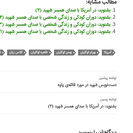
مطالب مشابه:
بشنوید: در آمریکا با صدای همسر شهید (۲)
بشنوید: دوران کودکی و زندگی شخصی با صدای همسر شهید (۲)
بشنوید: دوران کودکی و زندگی شخصی با صدای همسر شهید (۳)
بشنوید: دوران کودکی و زندگی شخصی با صدای همسر شهید (۱)
آمریکا
بهرام توکلیان
بهمن توکلیان
طاهره توکلیان
کلاس زبان
ل
ناوبری
نوشته پیشین
نوشته
دست‌نویس شهید در مورد قائله‌ی پاوه
نوشته پسین
بشنوید: در آمریکا با صدای همسر شهید (۲)
دیدگاهتان را بنویسید