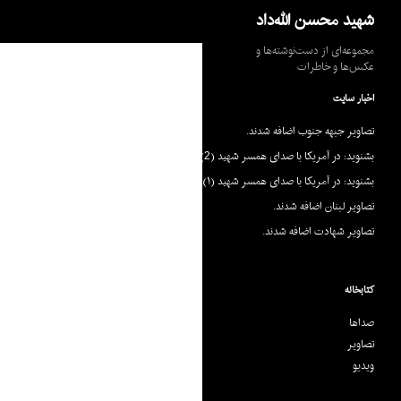
جست‌وجو
شهید محسن الله‌داد
مجموعه‌ای از دست‌نوشته‌ها و
عکس‌ها و خاطرات
اخبار سایت
تصاویر جبهه جنوب اضافه شدند.
بشنوید: در آمریکا با صدای همسر شهید (2)
بشنوید: در آمریکا با صدای همسر شهید (۱)
تصاویر لبنان اضافه شدند.
تصاویر شهادت اضافه شدند.
کتابخانه
صداها
تصاویر
ویدیو